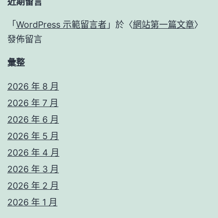
近期留言
「
WordPress 示範留言者
」於〈
網站第一篇文章
〉
發佈留言
彙整
2026 年 8 月
2026 年 7 月
2026 年 6 月
2026 年 5 月
2026 年 4 月
2026 年 3 月
2026 年 2 月
2026 年 1 月