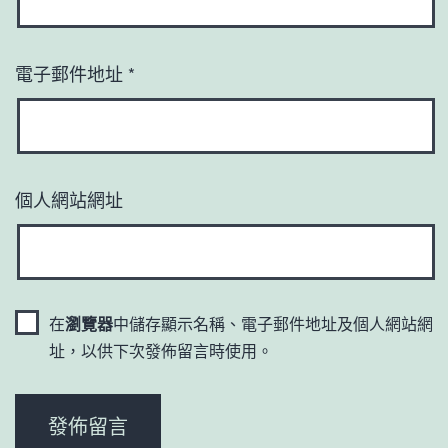
電子郵件地址
*
個人網站網址
在
瀏覽器
中儲存顯示名稱、電子郵件地址及個人網站網
址，以供下次發佈留言時使用。