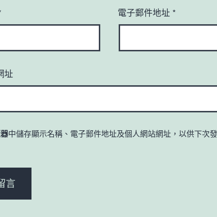
*
電子郵件地址
*
網址
覽器
中儲存顯示名稱、電子郵件地址及個人網站網址，以供下次
。