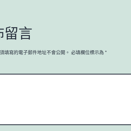
佈留言
須填寫的電子郵件地址不會公開。
必填欄位標示為
*