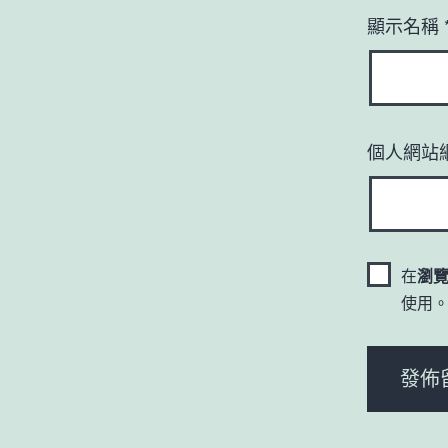
顯示名稱
個人網站
在
瀏
使用