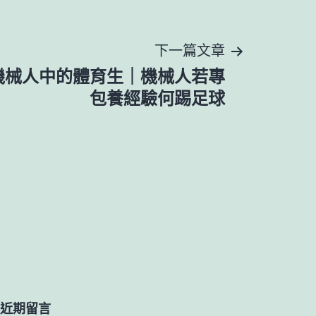
下一篇文章
機械人中的體育生｜機械人若專
包養經驗何踢足球
近期留言