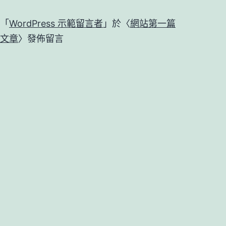
「
WordPress 示範留言者
」於〈
網站第一篇
文章
〉發佈留言