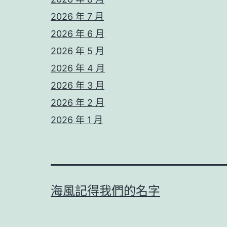
2026 年 7 月
2026 年 6 月
2026 年 5 月
2026 年 4 月
2026 年 3 月
2026 年 2 月
2026 年 1 月
海風記得我們的名字