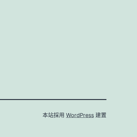
本站採用
WordPress
建置