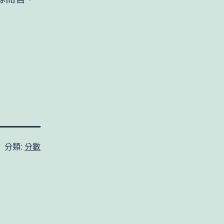
分類:
分數