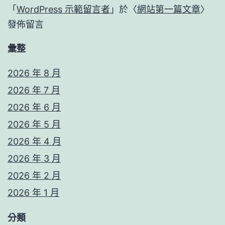
「
WordPress 示範留言者
」於〈
網站第一篇文章
〉
發佈留言
彙整
2026 年 8 月
2026 年 7 月
2026 年 6 月
2026 年 5 月
2026 年 4 月
2026 年 3 月
2026 年 2 月
2026 年 1 月
分類