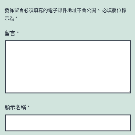
發佈留言必須填寫的電子郵件地址不會公開。
必填欄位標
示為
*
留言
*
顯示名稱
*