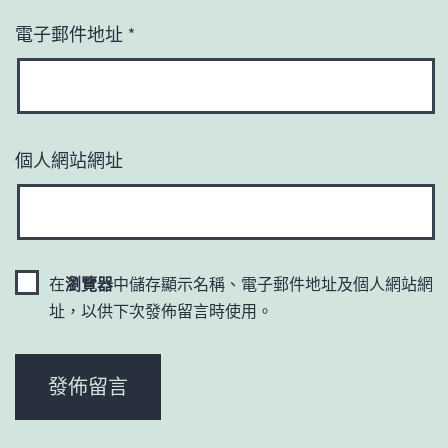
電子郵件地址
*
個人網站網址
在
瀏覽器
中儲存顯示名稱、電子郵件地址及個人網站網
址，以供下次發佈留言時使用。