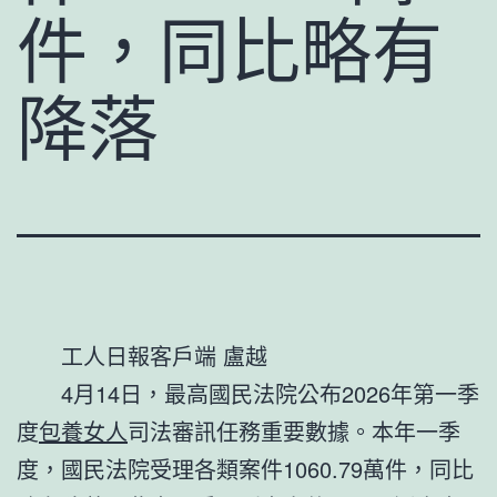
件，同比略有
降落
工人日報客戶端 盧越
4月14日，最高國民法院公布2026年第一季
度
包養女人
司法審訊任務重要數據。本年一季
度，國民法院受理各類案件1060.79萬件，同比