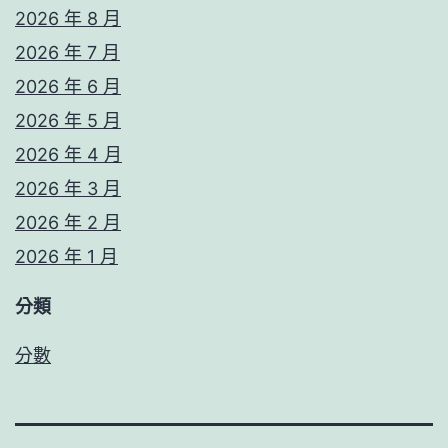
2026 年 8 月
2026 年 7 月
2026 年 6 月
2026 年 5 月
2026 年 4 月
2026 年 3 月
2026 年 2 月
2026 年 1 月
分類
分數