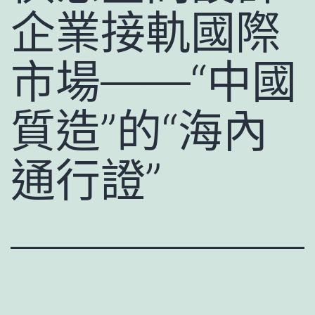
企業接軌國際
市場——“中國
質造”的“海內
通行證”