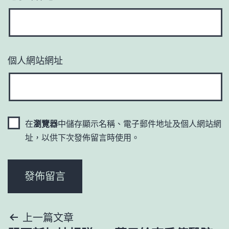
個人網站網址
在
瀏覽器
中儲存顯示名稱、電子郵件地址及個人網站網
址，以供下次發佈留言時使用。
文
上一篇文章