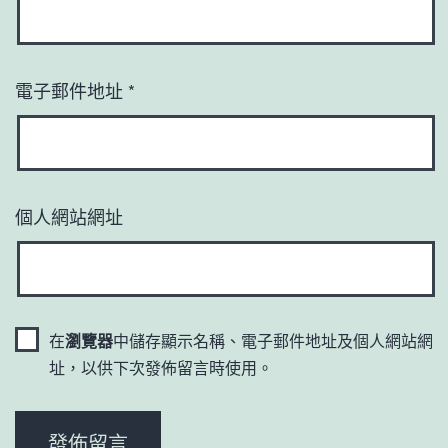
電子郵件地址
*
個人網站網址
在
瀏覽器
中儲存顯示名稱、電子郵件地址及個人網站網
址，以供下次發佈留言時使用。