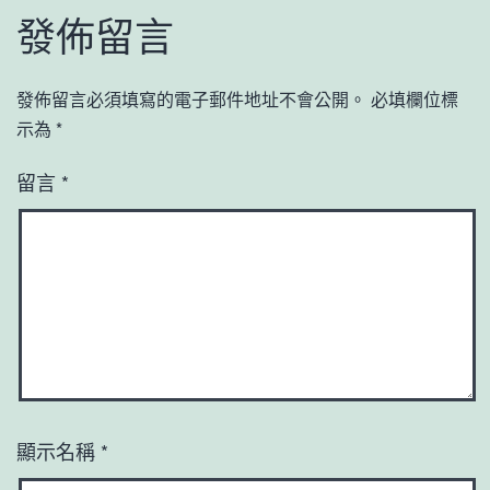
發佈留言
發佈留言必須填寫的電子郵件地址不會公開。
必填欄位標
示為
*
留言
*
顯示名稱
*