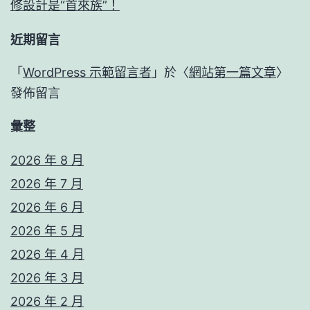
修設計是“首來族”！
近期留言
「
WordPress 示範留言者
」於〈
網站第一篇文章
〉
發佈留言
彙整
2026 年 8 月
2026 年 7 月
2026 年 6 月
2026 年 5 月
2026 年 4 月
2026 年 3 月
2026 年 2 月