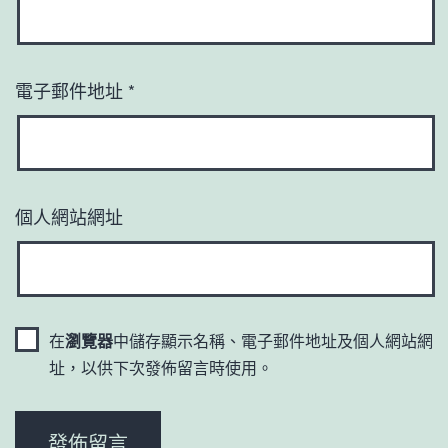
電子郵件地址
*
個人網站網址
在
瀏覽器
中儲存顯示名稱、電子郵件地址及個人網站網
址，以供下次發佈留言時使用。