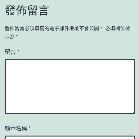
發佈留言
發佈留言必須填寫的電子郵件地址不會公開。
必填欄位標
示為
*
留言
*
顯示名稱
*