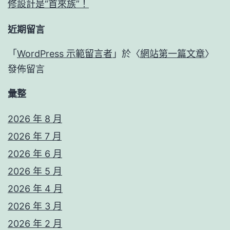
修設計是“首來族”！
近期留言
「
WordPress 示範留言者
」於〈
網站第一篇文章
〉
發佈留言
彙整
2026 年 8 月
2026 年 7 月
2026 年 6 月
2026 年 5 月
2026 年 4 月
2026 年 3 月
2026 年 2 月