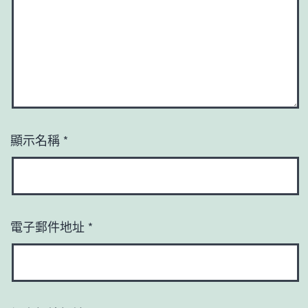
顯示名稱
*
電子郵件地址
*