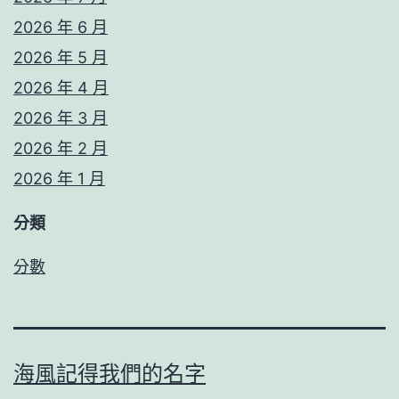
2026 年 6 月
2026 年 5 月
2026 年 4 月
2026 年 3 月
2026 年 2 月
2026 年 1 月
分類
分數
海風記得我們的名字