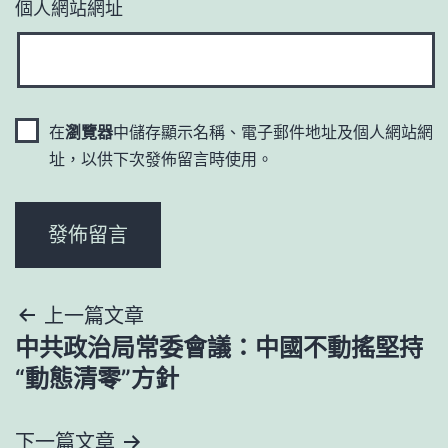
個人網站網址
在
瀏覽器
中儲存顯示名稱、電子郵件地址及個人網站網
址，以供下次發佈留言時使用。
文
上一篇文章
中共政治局常委會議：中國不動搖堅持
章
“動態清零”方針
導
下一篇文章