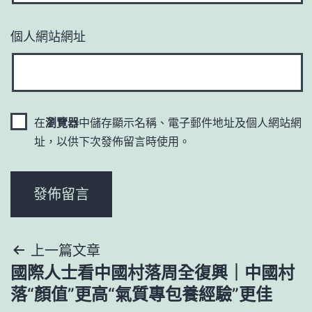
個人網站網址
在
瀏覽器
中儲存顯示名稱、電子郵件地址及個人網站網
址，以供下次發佈留言時使用。
文
上一篇文章
國際人士看中國村落周全復興｜中國村
章
落“顏值”更高“氣質專包養經驗”更佳