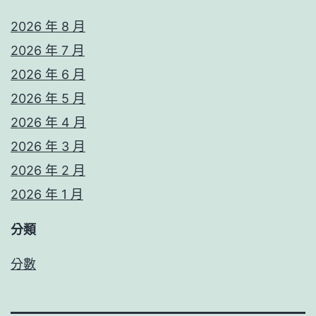
2026 年 8 月
2026 年 7 月
2026 年 6 月
2026 年 5 月
2026 年 4 月
2026 年 3 月
2026 年 2 月
2026 年 1 月
分類
分數