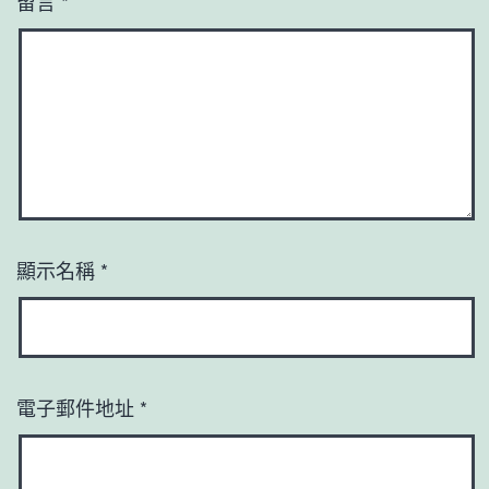
留言
*
顯示名稱
*
電子郵件地址
*