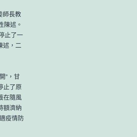
姜師長教
性陳述。
停止了一
陳述，二
開”，甘
停止了原
籤在隨風
持額濟納
適疫情防