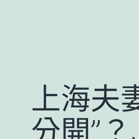
跳
至
主
要
內
容
上海夫
分開”？