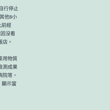
自行停止
其他8小
此前經
點因沒看
飯店。
豪用物質
檢測成果
病院等，
，顯示當