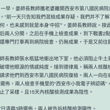
6日一早，姜師長教師攜老婆離開西安市第八國民病院
。“前一天只告知我們混檢成果存疑，我們并不了解
何，也未感到就是本身‘中招’”，姜師長教師說。按
后兩人分開，之后在手機上檢查成果，到下戰書2
還專門打車再到病院檢查，仍無成果，于是又前往
師長教師張水瓶猛地衝出地下室，他必須阻止牛土
破壞他眼淚的情感純度。接到德律風，稱兩人核酸
請求他們到西安市第八國民病院復檢。兩人一向在
時擺佈，兩人檢查手機里的“西安市小我電子辨認碼”
止了采樣，且15天內核酸檢測成果為陰性。
17日清晨3時擺佈，兩人被告訴核酸檢測陽性。