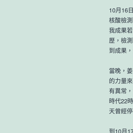
10月1
核酸檢測
我成果若
歷，檢測
到成果，
當晚，姜
的力量來
有異常，
時代22
天曾經停
到10月