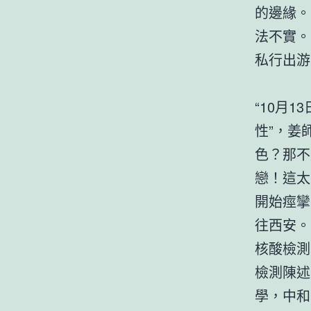
的邊緣。
法不實。
私行出游
“10月
性”，姜
色？那不
戀！這太
開始痙攣
往西安。
核酸檢測
檢測陳述
學，中和