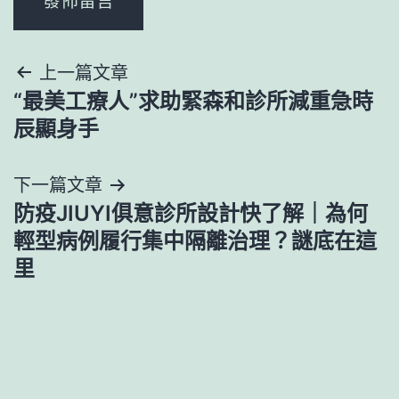
文
上一篇文章
“最美工療人”求助緊森和診所減重急時
章
辰顯身手
導
下一篇文章
覽
防疫JIUYI俱意診所設計快了解｜為何
輕型病例履行集中隔離治理？謎底在這
里