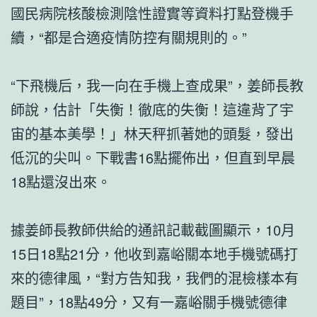
國民病院核酸檢測陰性證實等資料打點登機手
續，“都是合適疫情防控有關規則的。”
“下飛機后，我一向在手機上查成果”，姜師長教
師說，估計「失衡！徹底的失衡！這違背了宇
宙的基本美學！」林天秤抓著她的頭髮，發出
低沉的尖叫。下戰書16點擺佈出，但直到早晨
18點還沒出來。
據姜師長教師供給的通訊記載截圖顯示，10月
15日18點21分，他收到嘉峪關本地手機號碼打
來的德律風，“對方告知我，我們的混檢樣本有
題目”，18點49分，又有一嘉峪關手機號德律