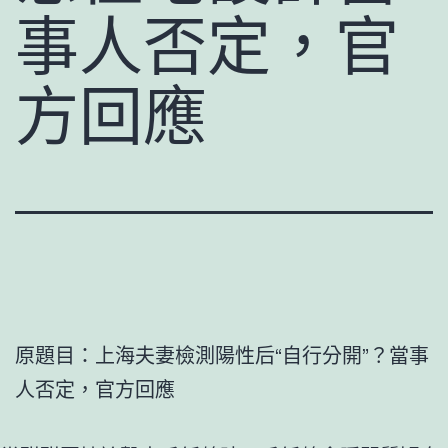
事人否定，官
方回應
原題目：上海夫妻檢測陽性后“自行分開”？當事
人否定，官方回應