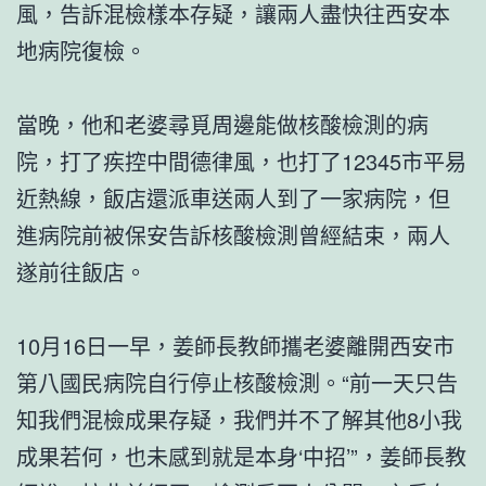
風，告訴混檢樣本存疑，讓兩人盡快往西安本
地病院復檢。
當晚，他和老婆尋覓周邊能做核酸檢測的病
院，打了疾控中間德律風，也打了12345市平易
近熱線，飯店還派車送兩人到了一家病院，但
進病院前被保安告訴核酸檢測曾經結束，兩人
遂前往飯店。
10月16日一早，姜師長教師攜老婆離開西安市
第八國民病院自行停止核酸檢測。“前一天只告
知我們混檢成果存疑，我們并不了解其他8小我
成果若何，也未感到就是本身‘中招’”，姜師長教