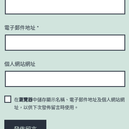
電子郵件地址
*
個人網站網址
在
瀏覽器
中儲存顯示名稱、電子郵件地址及個人網站網
址，以供下次發佈留言時使用。