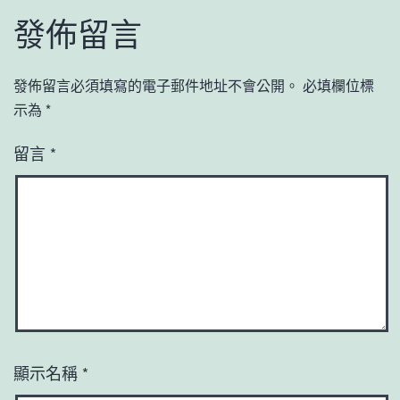
發佈留言
發佈留言必須填寫的電子郵件地址不會公開。
必填欄位標
示為
*
留言
*
顯示名稱
*