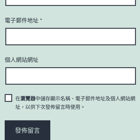
電子郵件地址
*
個人網站網址
在
瀏覽器
中儲存顯示名稱、電子郵件地址及個人網站網
址，以供下次發佈留言時使用。