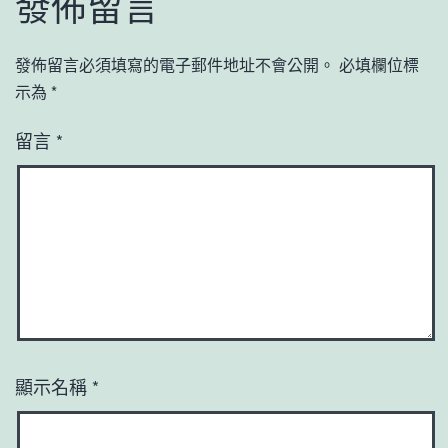
發佈留言
發佈留言必須填寫的電子郵件地址不會公開。
必填欄位標
示為
*
留言
*
顯示名稱
*