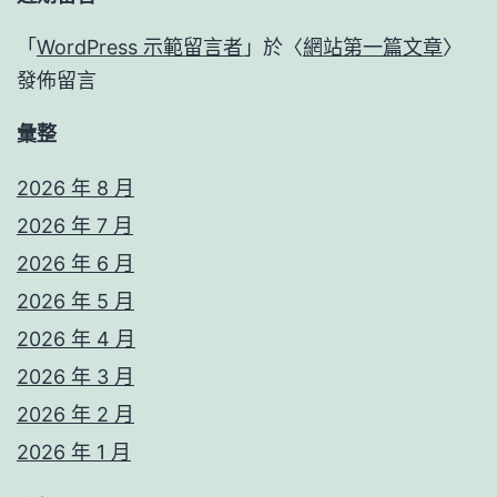
「
WordPress 示範留言者
」於〈
網站第一篇文章
〉
發佈留言
彙整
2026 年 8 月
2026 年 7 月
2026 年 6 月
2026 年 5 月
2026 年 4 月
2026 年 3 月
2026 年 2 月
2026 年 1 月