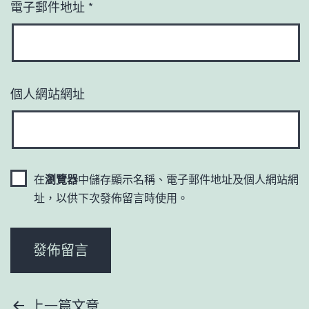
電子郵件地址
*
個人網站網址
在
瀏覽器
中儲存顯示名稱、電子郵件地址及個人網站網
址，以供下次發佈留言時使用。
文
上一篇文章