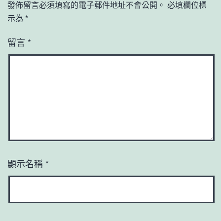
發佈留言必須填寫的電子郵件地址不會公開。
必填欄位標
示為
*
留言
*
顯示名稱
*