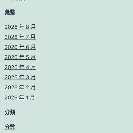
彙整
2026 年 8 月
2026 年 7 月
2026 年 6 月
2026 年 5 月
2026 年 4 月
2026 年 3 月
2026 年 2 月
2026 年 1 月
分類
分數