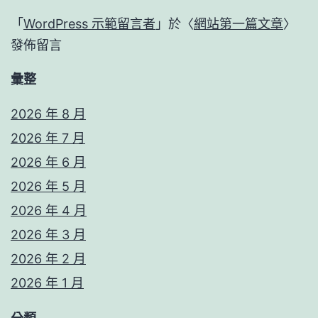
「
WordPress 示範留言者
」於〈
網站第一篇文章
〉
發佈留言
彙整
2026 年 8 月
2026 年 7 月
2026 年 6 月
2026 年 5 月
2026 年 4 月
2026 年 3 月
2026 年 2 月
2026 年 1 月