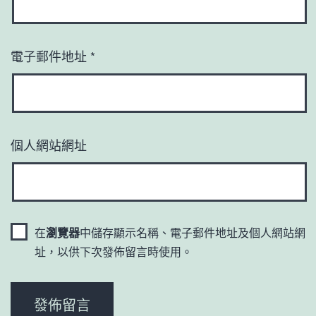
電子郵件地址
*
個人網站網址
在
瀏覽器
中儲存顯示名稱、電子郵件地址及個人網站網
址，以供下次發佈留言時使用。