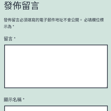
發佈留言
發佈留言必須填寫的電子郵件地址不會公開。
必填欄位標
示為
*
留言
*
顯示名稱
*