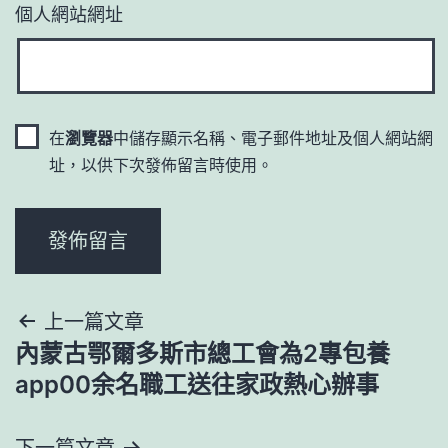
個人網站網址
在
瀏覽器
中儲存顯示名稱、電子郵件地址及個人網站網
址，以供下次發佈留言時使用。
文
上一篇文章
內蒙古鄂爾多斯市總工會為2專包養
章
app00余名職工送往家政熱心辦事
導
下一篇文章