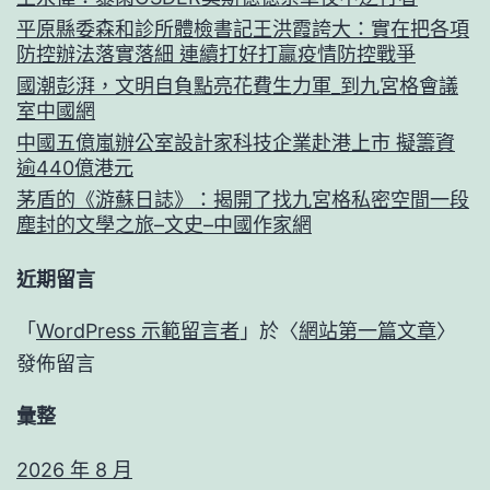
平原縣委森和診所體檢書記王洪霞誇大：實在把各項
防控辦法落實落細 連續打好打贏疫情防控戰爭
國潮彭湃，文明自負點亮花費生力軍_到九宮格會議
室中國網
中國五億嵐辦公室設計家科技企業赴港上市 擬籌資
逾440億港元
茅盾的《游蘇日誌》：揭開了找九宮格私密空間一段
塵封的文學之旅–文史–中國作家網
近期留言
「
WordPress 示範留言者
」於〈
網站第一篇文章
〉
發佈留言
彙整
2026 年 8 月