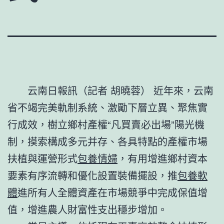
云南日報訊（記者 胡曉蓉） 近年來，云南
省不竭完美軌制系統、激勵下層立異、聚焦實
行成效，樹立鄉村產權“凡買賣必出場”陽光機
制，摸索構成多元并存、各具特點的產權市場
扶植與運營形式
包養情婦
，有用增進鄉村資本
要素有序流轉和優化設置裝備擺設，推
包養軟
體
進所有人全體資產在市場競爭中完成保值增
值，增進農人財富性支出穩步增加。