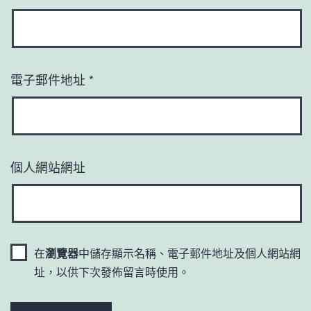
電子郵件地址
*
個人網站網址
在
瀏覽器
中儲存顯示名稱、電子郵件地址及個人網站網
址，以供下次發佈留言時使用。