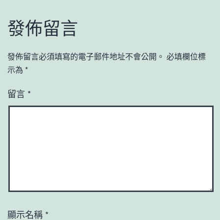
發佈留言
發佈留言必須填寫的電子郵件地址不會公開。
必填欄位標
示為
*
留言
*
顯示名稱
*