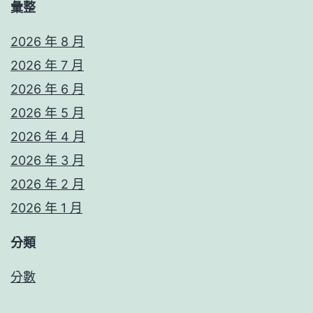
彙整
2026 年 8 月
2026 年 7 月
2026 年 6 月
2026 年 5 月
2026 年 4 月
2026 年 3 月
2026 年 2 月
2026 年 1 月
分類
分數