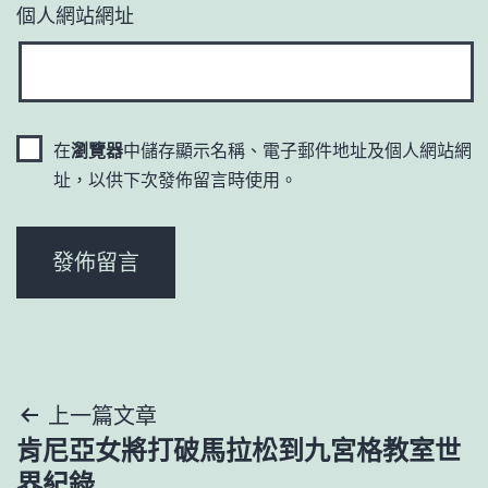
個人網站網址
在
瀏覽器
中儲存顯示名稱、電子郵件地址及個人網站網
址，以供下次發佈留言時使用。
文
上一篇文章
肯尼亞女將打破馬拉松到九宮格教室世
章
界紀錄