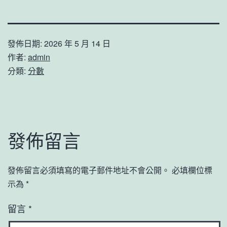
發佈日期:
2026 年 5 月 14 日
作者:
admin
分類:
分數
發佈留言
發佈留言必須填寫的電子郵件地址不會公開。
必填欄位標
示為
*
留言
*