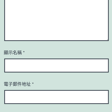
顯示名稱
*
電子郵件地址
*