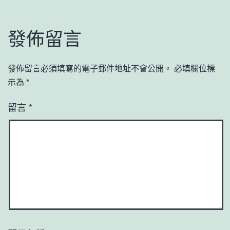
發佈留言
發佈留言必須填寫的電子郵件地址不會公開。
必填欄位標
示為
*
留言
*