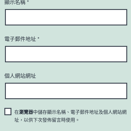
顯示名稱
*
電子郵件地址
*
個人網站網址
在
瀏覽器
中儲存顯示名稱、電子郵件地址及個人網站網
址，以供下次發佈留言時使用。