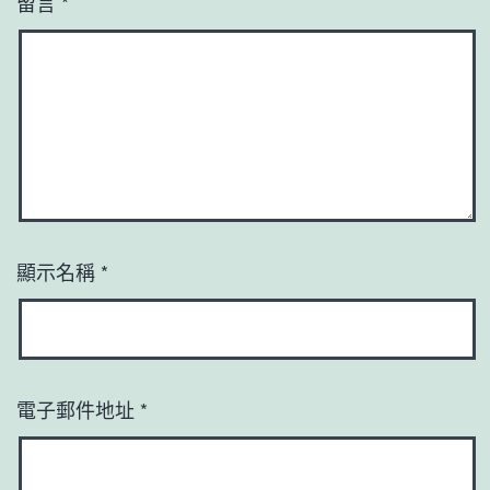
留言
*
顯示名稱
*
電子郵件地址
*