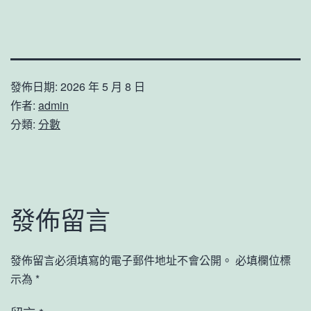
發佈日期:
2026 年 5 月 8 日
作者:
admin
分類:
分數
發佈留言
發佈留言必須填寫的電子郵件地址不會公開。
必填欄位標
示為
*