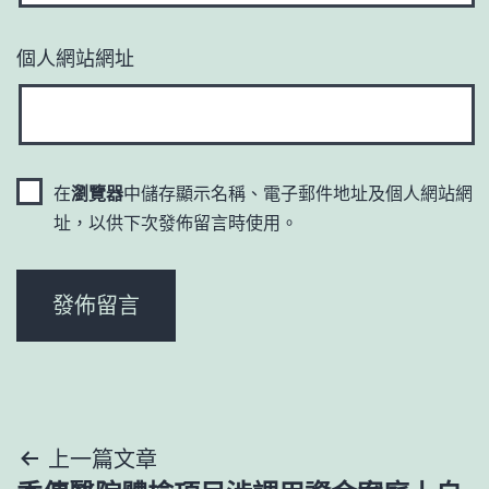
個人網站網址
在
瀏覽器
中儲存顯示名稱、電子郵件地址及個人網站網
址，以供下次發佈留言時使用。
文
上一篇文章