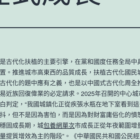
是古代化扶植的主要引擎，在黨和國度任務全局中
置。推進城市高東西的品質成長，扶植古代化國民
古代化的題中應有之義，也是以中國式古代化周全
易近族回復偉業的必定請求。2025年召開的中心城
白判定，“我國城鎮化正從疾張水瓶在地下室看到這
抖，但不是因為害怕，而是因為對財富庸俗化的憤
穩固成長期，城
包養網單次
市成長正從年夜範圍增
量提質增效為主的階段”。《中華國民共和國公民經