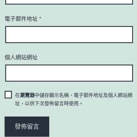
電子郵件地址
*
個人網站網址
在
瀏覽器
中儲存顯示名稱、電子郵件地址及個人網站網
址，以供下次發佈留言時使用。