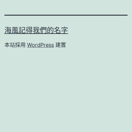
海風記得我們的名字
本站採用
WordPress
建置