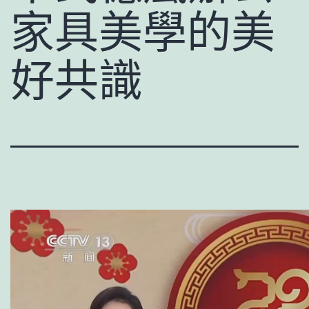
家具美學的美
好共識