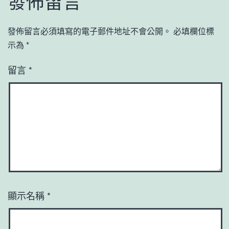
發佈留言
發佈留言必須填寫的電子郵件地址不會公開。
必填欄位標
示為
*
留言
*
顯示名稱
*