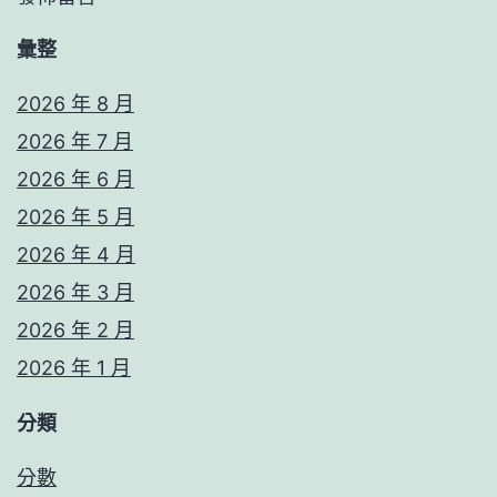
彙整
2026 年 8 月
2026 年 7 月
2026 年 6 月
2026 年 5 月
2026 年 4 月
2026 年 3 月
2026 年 2 月
2026 年 1 月
分類
分數