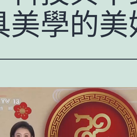
具美學的美