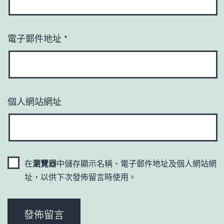
電子郵件地址
*
個人網站網址
在
瀏覽器
中儲存顯示名稱、電子郵件地址及個人網站網
址，以供下次發佈留言時使用。