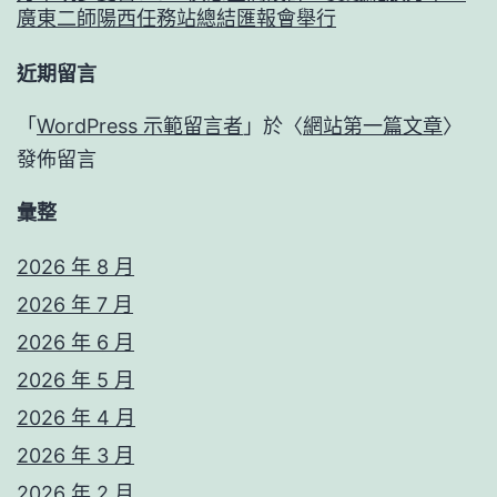
廣東二師陽西任務站總結匯報會舉行
近期留言
「
WordPress 示範留言者
」於〈
網站第一篇文章
〉
發佈留言
彙整
2026 年 8 月
2026 年 7 月
2026 年 6 月
2026 年 5 月
2026 年 4 月
2026 年 3 月
2026 年 2 月