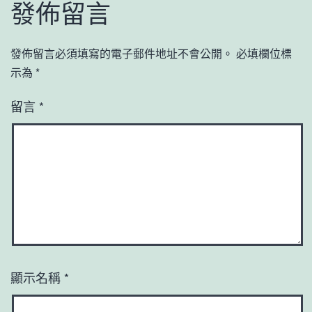
發佈留言
發佈留言必須填寫的電子郵件地址不會公開。
必填欄位標
示為
*
留言
*
顯示名稱
*