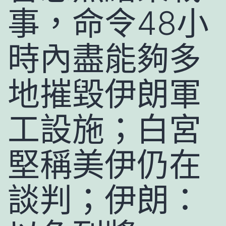
事，命令48小
時內盡能夠多
地摧毀伊朗軍
工設施；白宮
堅稱美伊仍在
談判；伊朗：