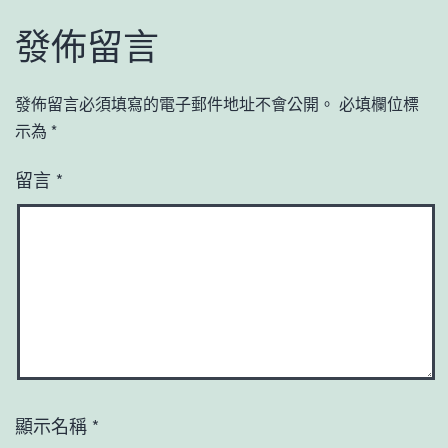
發佈留言
發佈留言必須填寫的電子郵件地址不會公開。
必填欄位標
示為
*
留言
*
顯示名稱
*