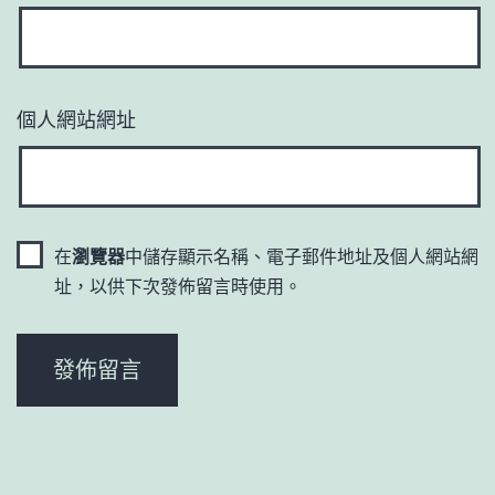
個人網站網址
在
瀏覽器
中儲存顯示名稱、電子郵件地址及個人網站網
址，以供下次發佈留言時使用。