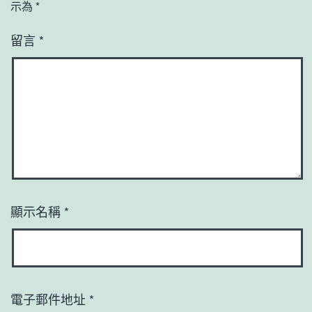
示為
*
留言
*
顯示名稱
*
電子郵件地址
*