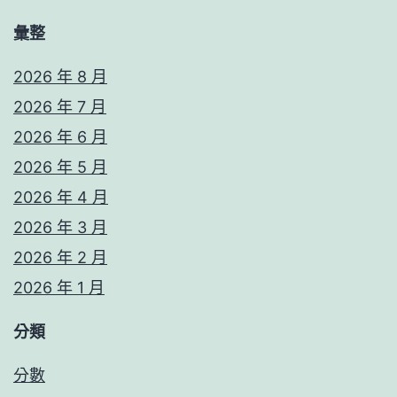
彙整
2026 年 8 月
2026 年 7 月
2026 年 6 月
2026 年 5 月
2026 年 4 月
2026 年 3 月
2026 年 2 月
2026 年 1 月
分類
分數