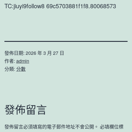
TC:jiuyi9follow8 69c5703881f1f8.80068573
發佈日期:
2026 年 3 月 27 日
作者:
admin
分類:
分數
發佈留言
發佈留言必須填寫的電子郵件地址不會公開。
必填欄位標