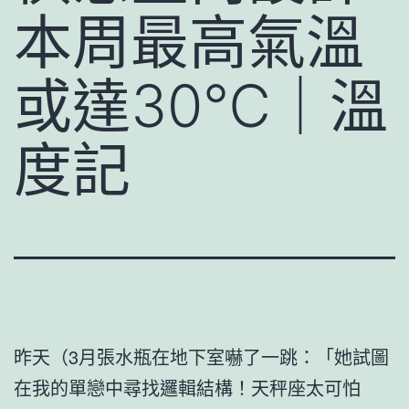
本周最高氣溫
或達30℃｜溫
度記
昨天（3月張水瓶在地下室嚇了一跳：「她試圖
在我的單戀中尋找邏輯結構！天秤座太可怕