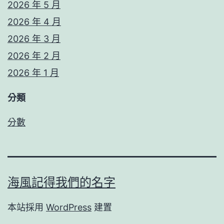
2026 年 5 月
2026 年 4 月
2026 年 3 月
2026 年 2 月
2026 年 1 月
分類
分數
海風記得我們的名字
本站採用
WordPress
建置