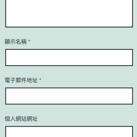
顯示名稱
*
電子郵件地址
*
個人網站網址