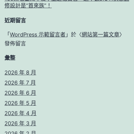
修設計是“首來族”！
近期留言
「
WordPress 示範留言者
」於〈
網站第一篇文章
〉
發佈留言
彙整
2026 年 8 月
2026 年 7 月
2026 年 6 月
2026 年 5 月
2026 年 4 月
2026 年 3 月
2026 年 2 月