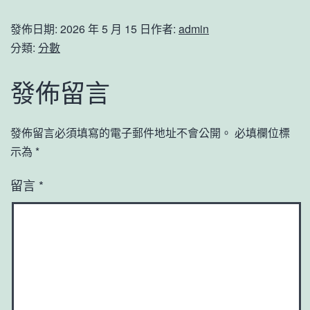
發佈日期:
2026 年 5 月 15 日
作者:
admin
分類:
分數
發佈留言
發佈留言必須填寫的電子郵件地址不會公開。
必填欄位標
示為
*
留言
*