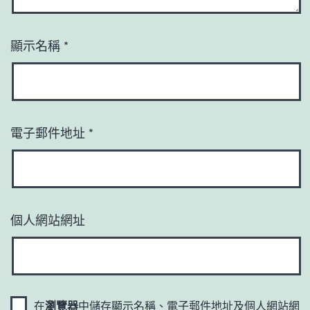
顯示名稱
*
電子郵件地址
*
個人網站網址
在
瀏覽器
中儲存顯示名稱、電子郵件地址及個人網站網