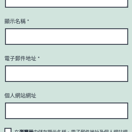
顯示名稱
*
電子郵件地址
*
個人網站網址
在
瀏覽器
中儲存顯示名稱、電子郵件地址及個人網站網