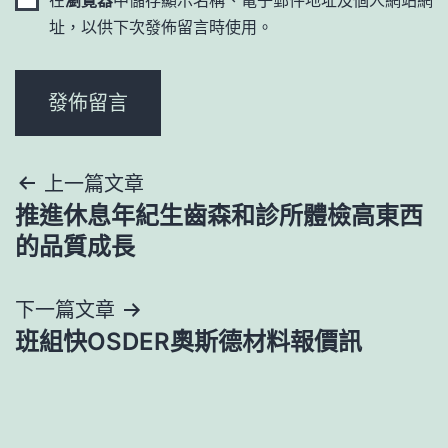
址，以供下次發佈留言時使用。
文
上一篇文章
推進休息年紀生齒森和診所體檢高東西
章
的品質成長
導
下一篇文章
覽
班組快OSDER奧斯德材料報價訊