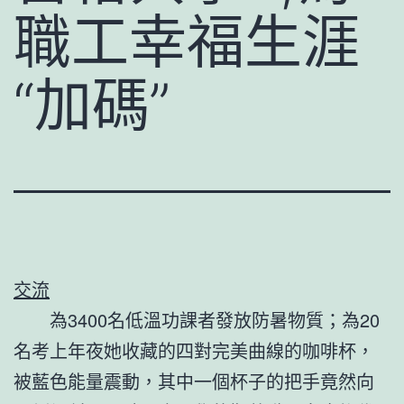
職工幸福生涯
“加碼”
交流
為3400名低溫功課者發放防暑物質；為20
名考上年夜她收藏的四對完美曲線的咖啡杯，
被藍色能量震動，其中一個杯子的把手竟然向