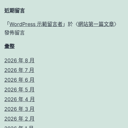
近期留言
「
WordPress 示範留言者
」於〈
網站第一篇文章
〉
發佈留言
彙整
2026 年 8 月
2026 年 7 月
2026 年 6 月
2026 年 5 月
2026 年 4 月
2026 年 3 月
2026 年 2 月