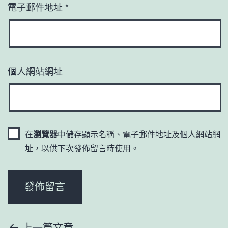
電子郵件地址
*
個人網站網址
在
瀏覽器
中儲存顯示名稱、電子郵件地址及個人網站網
址，以供下次發佈留言時使用。
上一篇文章