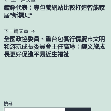
文
鐘錚代表：專包養網站比較打造智能家
章
居“新標尺”
導
下一篇文章
覽
全國政協委員、重台包養行情慶市文明
和游玩成長委員會主任高琳：讓文旅成
長更好促進平易近生福祉
搜尋