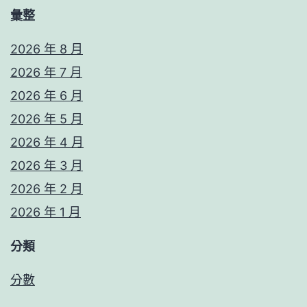
彙整
2026 年 8 月
2026 年 7 月
2026 年 6 月
2026 年 5 月
2026 年 4 月
2026 年 3 月
2026 年 2 月
2026 年 1 月
分類
分數