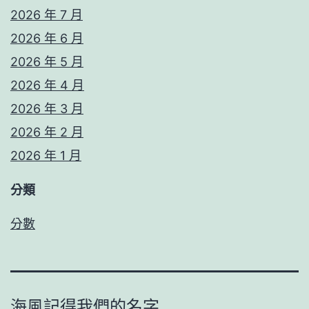
2026 年 7 月
2026 年 6 月
2026 年 5 月
2026 年 4 月
2026 年 3 月
2026 年 2 月
2026 年 1 月
分類
分數
海風記得我們的名字