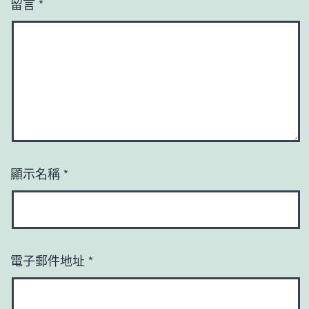
留言
*
顯示名稱
*
電子郵件地址
*