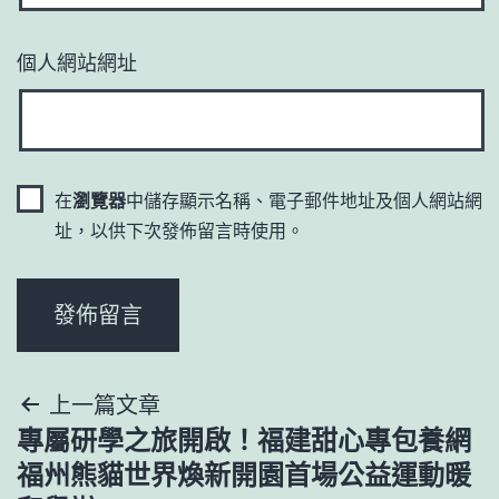
個人網站網址
在
瀏覽器
中儲存顯示名稱、電子郵件地址及個人網站網
址，以供下次發佈留言時使用。
文
上一篇文章
專屬研學之旅開啟！福建甜心專包養網
章
福州熊貓世界煥新開園首場公益運動暖