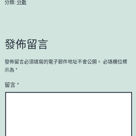
分類:
分數
發佈留言
發佈留言必須填寫的電子郵件地址不會公開。
必填欄位標
示為
*
留言
*