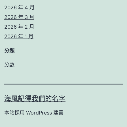
2026 年 4 月
2026 年 3 月
2026 年 2 月
2026 年 1 月
分類
分數
海風記得我們的名字
本站採用
WordPress
建置