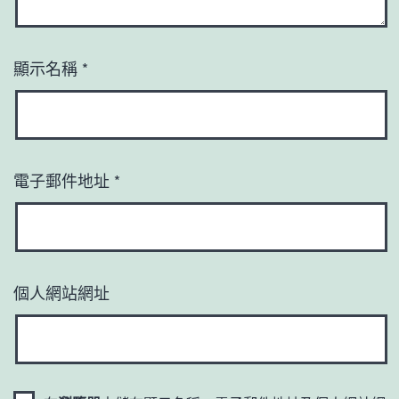
顯示名稱
*
電子郵件地址
*
個人網站網址