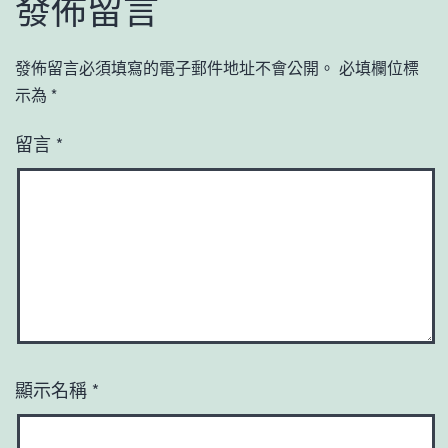
發佈留言
發佈留言必須填寫的電子郵件地址不會公開。
必填欄位標
示為
*
留言
*
顯示名稱
*