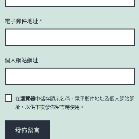
電子郵件地址
*
個人網站網址
在
瀏覽器
中儲存顯示名稱、電子郵件地址及個人網站網
址，以供下次發佈留言時使用。