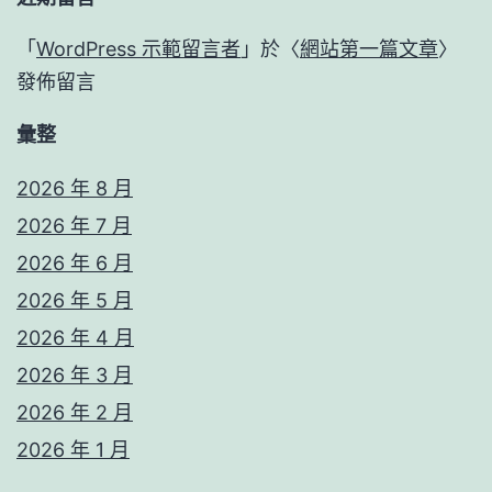
「
WordPress 示範留言者
」於〈
網站第一篇文章
〉
發佈留言
彙整
2026 年 8 月
2026 年 7 月
2026 年 6 月
2026 年 5 月
2026 年 4 月
2026 年 3 月
2026 年 2 月
2026 年 1 月