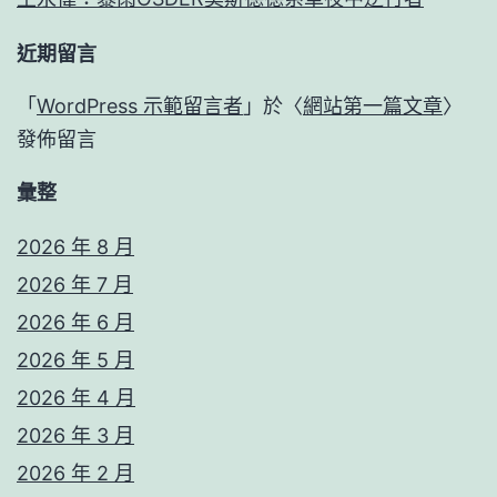
近期留言
「
WordPress 示範留言者
」於〈
網站第一篇文章
〉
發佈留言
彙整
2026 年 8 月
2026 年 7 月
2026 年 6 月
2026 年 5 月
2026 年 4 月
2026 年 3 月
2026 年 2 月