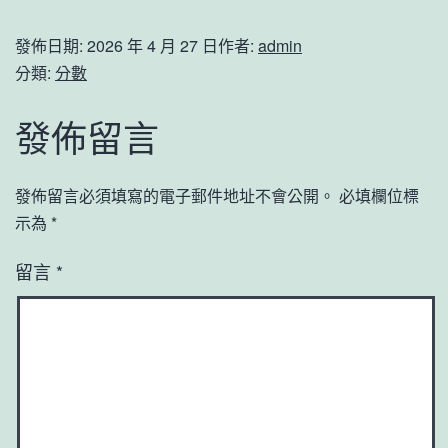
發佈日期:
2026 年 4 月 27 日
作者:
admin
分類:
分數
發佈留言
發佈留言必須填寫的電子郵件地址不會公開。
必填欄位標
示為
*
留言
*