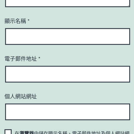
顯示名稱
*
電子郵件地址
*
個人網站網址
在
瀏覽器
中儲存顯示名稱、電子郵件地址及個人網站網