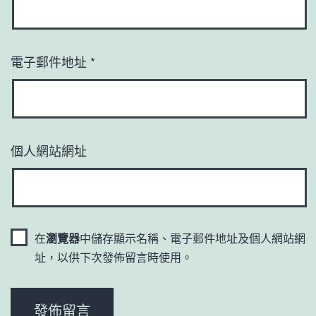
電子郵件地址
*
個人網站網址
在
瀏覽器
中儲存顯示名稱、電子郵件地址及個人網站網
址，以供下次發佈留言時使用。