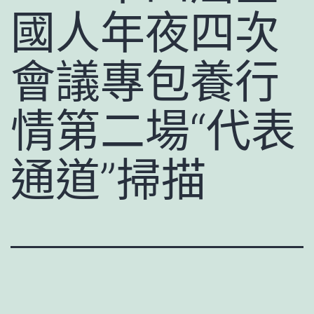
國人年夜四次
會議專包養行
情第二場“代表
通道”掃描