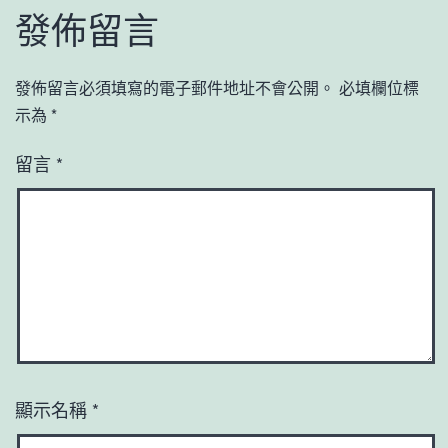
發佈留言
發佈留言必須填寫的電子郵件地址不會公開。
必填欄位標
示為
*
留言
*
顯示名稱
*