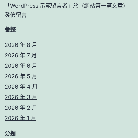
「
WordPress 示範留言者
」於〈
網站第一篇文章
〉
發佈留言
彙整
2026 年 8 月
2026 年 7 月
2026 年 6 月
2026 年 5 月
2026 年 4 月
2026 年 3 月
2026 年 2 月
2026 年 1 月
分類