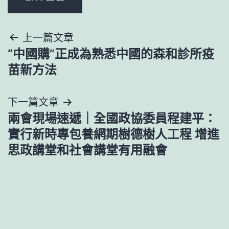
文
上一篇文章
“中國購”正成為熟悉中國的森和診所疫
章
苗新方法
導
下一篇文章
覽
兩會現場速遞｜全國政協委員程建平：
實行新時專包養網期樹德樹人工程 增進
思政講堂和社會講堂有用融會