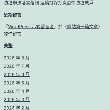
防控辦法落實落細 連續打好打贏疫情防控戰爭
近期留言
「
WordPress 示範留言者
」於〈
網站第一篇文章
〉
發佈留言
彙整
2026 年 8 月
2026 年 7 月
2026 年 6 月
2026 年 5 月
2026 年 4 月
2026 年 3 月
2026 年 2 月