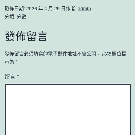
發佈日期:
2026 年 4 月 29 日
作者:
admin
分類:
分數
發佈留言
發佈留言必須填寫的電子郵件地址不會公開。
必填欄位標
示為
*
留言
*