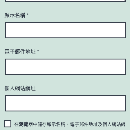
顯示名稱
*
電子郵件地址
*
個人網站網址
在
瀏覽器
中儲存顯示名稱、電子郵件地址及個人網站網