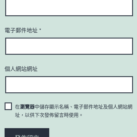
電子郵件地址
*
個人網站網址
在
瀏覽器
中儲存顯示名稱、電子郵件地址及個人網站網
址，以供下次發佈留言時使用。