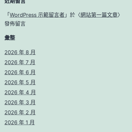
近期留言
「
WordPress 示範留言者
」於〈
網站第一篇文章
〉
發佈留言
彙整
2026 年 8 月
2026 年 7 月
2026 年 6 月
2026 年 5 月
2026 年 4 月
2026 年 3 月
2026 年 2 月
2026 年 1 月