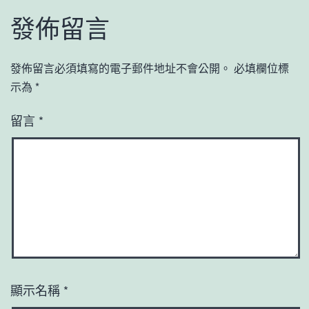
發佈留言
發佈留言必須填寫的電子郵件地址不會公開。
必填欄位標
示為
*
留言
*
顯示名稱
*