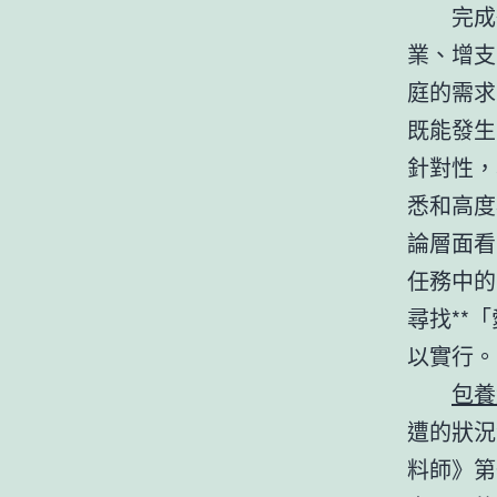
完成
業、增支
庭的需求
既能發生
針對性，
悉和高度
論層面看
任務中的
尋找**
以實行。
包養
遭的狀況
料師》第