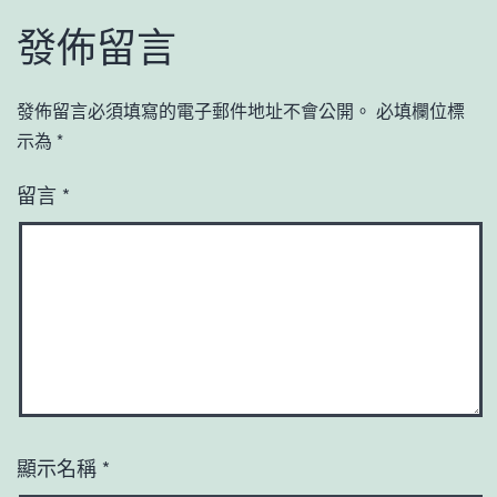
發佈留言
發佈留言必須填寫的電子郵件地址不會公開。
必填欄位標
示為
*
留言
*
顯示名稱
*