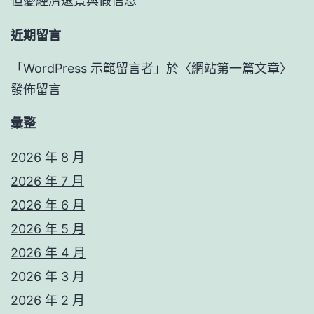
但憂經濟遠景與假信息
近期留言
「
WordPress 示範留言者
」於〈
網站第一篇文章
〉
發佈留言
彙整
2026 年 8 月
2026 年 7 月
2026 年 6 月
2026 年 5 月
2026 年 4 月
2026 年 3 月
2026 年 2 月