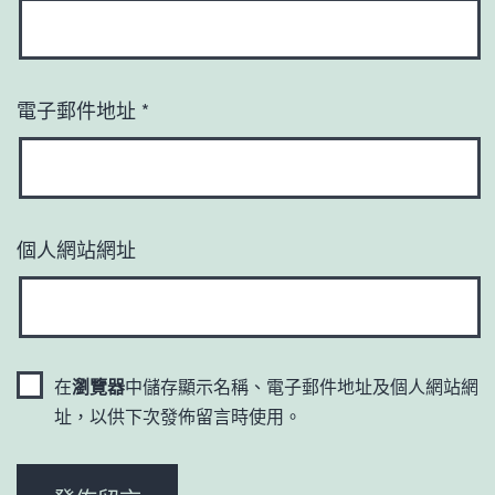
電子郵件地址
*
個人網站網址
在
瀏覽器
中儲存顯示名稱、電子郵件地址及個人網站網
址，以供下次發佈留言時使用。