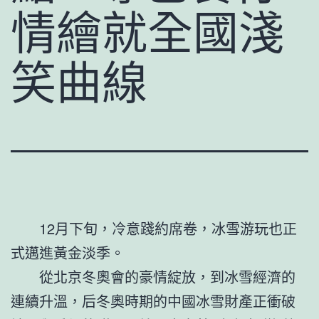
情繪就全國淺
笑曲線
12月下旬，冷意踐約席卷，冰雪游玩也正
式邁進黃金淡季。
從北京冬奧會的豪情綻放，到冰雪經濟的
連續升溫，后冬奧時期的中國冰雪財產正衝破