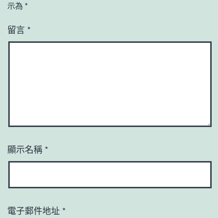
示為
*
留言
*
顯示名稱
*
電子郵件地址
*