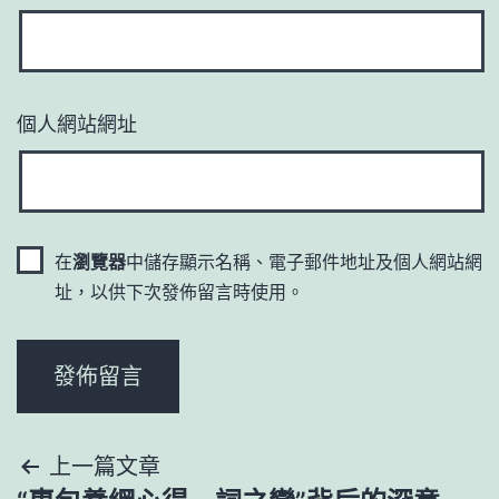
個人網站網址
在
瀏覽器
中儲存顯示名稱、電子郵件地址及個人網站網
址，以供下次發佈留言時使用。
文
上一篇文章