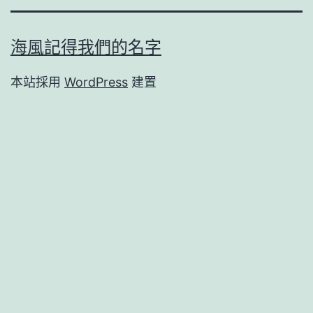
海風記得我們的名字
本站採用
WordPress
建置