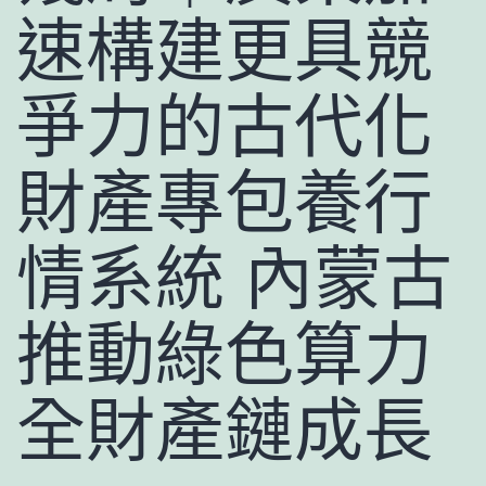
速構建更具競
爭力的古代化
財產專包養行
情系統 內蒙古
推動綠色算力
全財產鏈成長