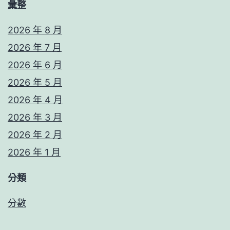
彙整
2026 年 8 月
2026 年 7 月
2026 年 6 月
2026 年 5 月
2026 年 4 月
2026 年 3 月
2026 年 2 月
2026 年 1 月
分類
分數