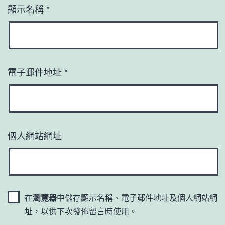
顯示名稱
*
電子郵件地址
*
個人網站網址
在
瀏覽器
中儲存顯示名稱、電子郵件地址及個人網站網
址，以供下次發佈留言時使用。