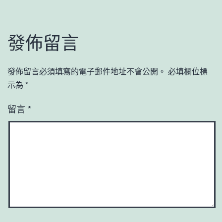
發佈留言
發佈留言必須填寫的電子郵件地址不會公開。
必填欄位標
示為
*
留言
*