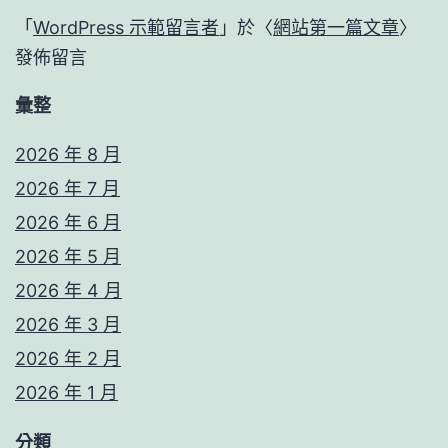
「
WordPress 示範留言者
」於〈
網站第一篇文章
〉
發佈留言
彙整
2026 年 8 月
2026 年 7 月
2026 年 6 月
2026 年 5 月
2026 年 4 月
2026 年 3 月
2026 年 2 月
2026 年 1 月
分類