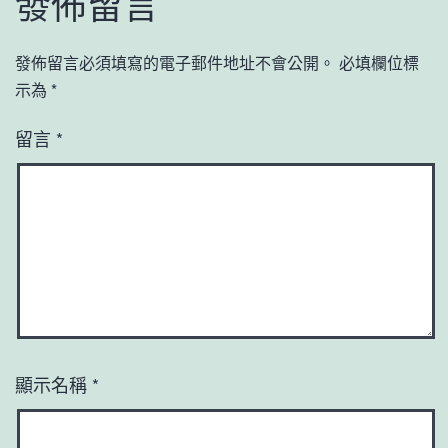
發佈留言
發佈留言必須填寫的電子郵件地址不會公開。
必填欄位標
示為
*
留言
*
顯示名稱
*