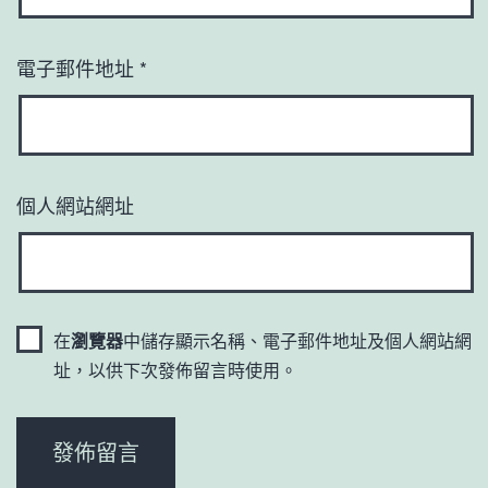
電子郵件地址
*
個人網站網址
在
瀏覽器
中儲存顯示名稱、電子郵件地址及個人網站網
址，以供下次發佈留言時使用。