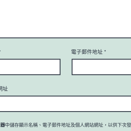
*
電子郵件地址
*
網址
覽器
中儲存顯示名稱、電子郵件地址及個人網站網址，以供下次