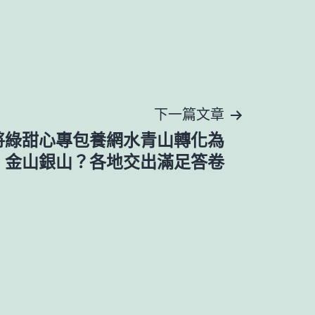
下一篇文章
將綠甜心專包養網水青山轉化為
金山銀山？各地交出滿足答卷