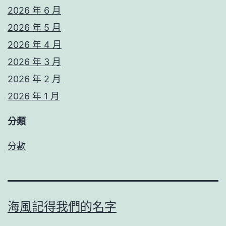
2026 年 6 月
2026 年 5 月
2026 年 4 月
2026 年 3 月
2026 年 2 月
2026 年 1 月
分類
分數
海風記得我們的名字