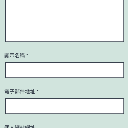
顯示名稱
*
電子郵件地址
*
個人網站網址