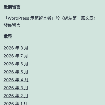
近期留言
「
WordPress 示範留言者
」於〈
網站第一篇文章
〉
發佈留言
彙整
2026 年 8 月
2026 年 7 月
2026 年 6 月
2026 年 5 月
2026 年 4 月
2026 年 3 月
2026 年 2 月
2026 年 1 月