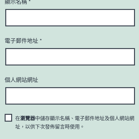
顯示名稱
*
電子郵件地址
*
個人網站網址
在
瀏覽器
中儲存顯示名稱、電子郵件地址及個人網站網
址，以供下次發佈留言時使用。