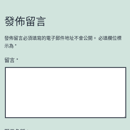
發佈留言
發佈留言必須填寫的電子郵件地址不會公開。
必填欄位標
示為
*
留言
*