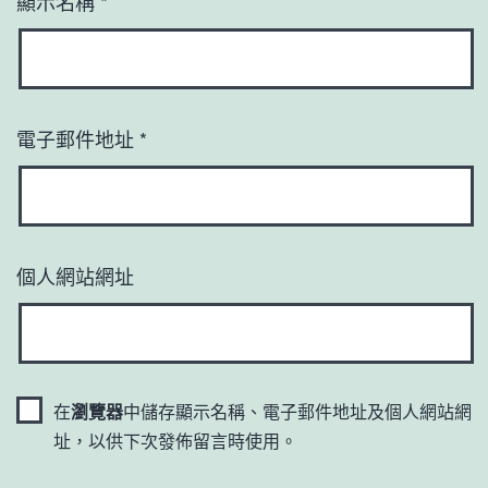
顯示名稱
*
電子郵件地址
*
個人網站網址
在
瀏覽器
中儲存顯示名稱、電子郵件地址及個人網站網
址，以供下次發佈留言時使用。