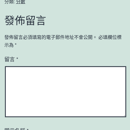
分類:
分數
發佈留言
發佈留言必須填寫的電子郵件地址不會公開。
必填欄位標
示為
*
留言
*