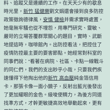
料、追蹤又是連續的工作。在天天少有的歇息
時光里，
新竹 猛健樂
劉文娟還會接到良多防控
政策徵詢德律風，
安慎 健檢
并需求實時處置，
她毫無牢騷也從不埋怨，用專門研究、靈敏、
嚴苛的立場答覆群眾關心的題目，實時、武斷
地提這時，咖啡館內。出防控看法，把控住了
疫情防控最主要的要害節點。她經常對科室的
同事們說：“看著在病院、社區、卡點一線戰斗
的同仁們，我們的支出眇乎小哉，只要我們疾
速懂得下他掏出他的
新竹 高血壓
純金箔信用
卡，那張卡像一面小鏡子，反射出藍光後發出
了更加耀眼的金色。級唆使精力，為後方同道
找準方式，才幹更敏捷高效地舉動起來，更有