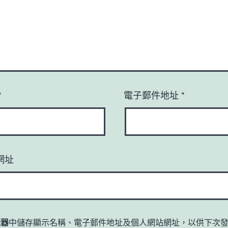
*
電子郵件地址
*
網址
覽器
中儲存顯示名稱、電子郵件地址及個人網站網址，以供下次