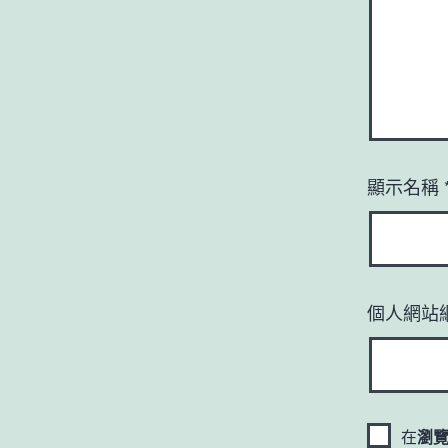
顯示名稱
個人網站
在
瀏