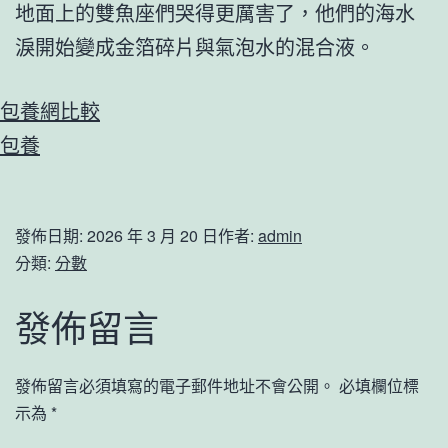
地面上的雙魚座們哭得更厲害了，他們的海水
淚開始變成金箔碎片與氣泡水的混合液。
包養網比較
包養
發佈日期:
2026 年 3 月 20 日
作者:
admin
分類:
分數
發佈留言
發佈留言必須填寫的電子郵件地址不會公開。
必填欄位標
示為
*