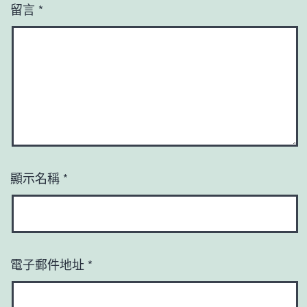
留言
*
顯示名稱
*
電子郵件地址
*