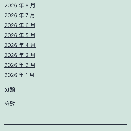
2026 年 8 月
2026 年 7 月
2026 年 6 月
2026 年 5 月
2026 年 4 月
2026 年 3 月
2026 年 2 月
2026 年 1 月
分類
分數