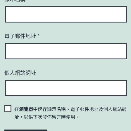
電子郵件地址
*
個人網站網址
在
瀏覽器
中儲存顯示名稱、電子郵件地址及個人網站網
址，以供下次發佈留言時使用。