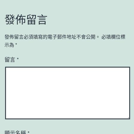
發佈留言
發佈留言必須填寫的電子郵件地址不會公開。
必填欄位標
示為
*
留言
*
顯示名稱
*