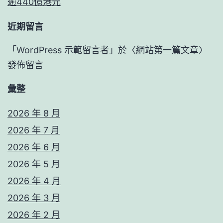
逾440億港元
近期留言
「
WordPress 示範留言者
」於〈
網站第一篇文章
〉
發佈留言
彙整
2026 年 8 月
2026 年 7 月
2026 年 6 月
2026 年 5 月
2026 年 4 月
2026 年 3 月
2026 年 2 月