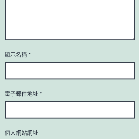
顯示名稱
*
電子郵件地址
*
個人網站網址