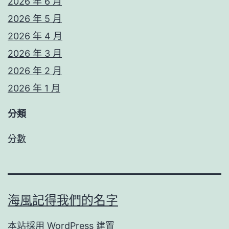
2026 年 6 月
2026 年 5 月
2026 年 4 月
2026 年 3 月
2026 年 2 月
2026 年 1 月
分類
分數
海風記得我們的名字
本站採用
WordPress
建置