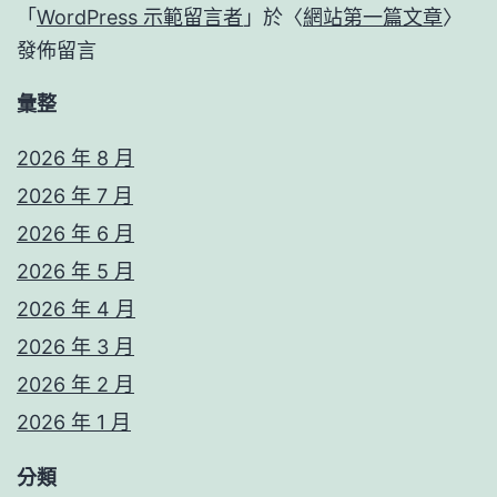
「
WordPress 示範留言者
」於〈
網站第一篇文章
〉
發佈留言
彙整
2026 年 8 月
2026 年 7 月
2026 年 6 月
2026 年 5 月
2026 年 4 月
2026 年 3 月
2026 年 2 月
2026 年 1 月
分類