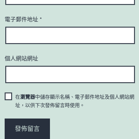
電子郵件地址
*
個人網站網址
在
瀏覽器
中儲存顯示名稱、電子郵件地址及個人網站網
址，以供下次發佈留言時使用。